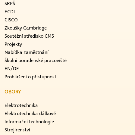
SRPŠ
ECDL
CISCO
Zkoušky Cambridge
Soutěžní středisko CMS
Projekty
Nabídka zaměstnání
Školní poradenské pracoviště
EN/DE
Prohlášení o přístupnosti
OBORY
Elektrotechnika
Elektrotechnika dálkově
Informační technologie
Strojírenství