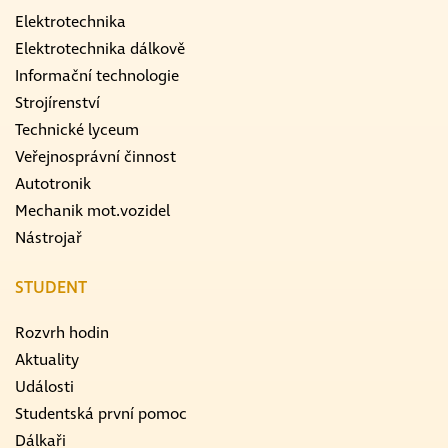
Elektrotechnika
Elektrotechnika dálkově
Informační technologie
Strojírenství
Technické lyceum
Veřejnosprávní činnost
Autotronik
Mechanik mot.vozidel
Nástrojař
STUDENT
Rozvrh hodin
Aktuality
Události
Studentská první pomoc
Dálkaři