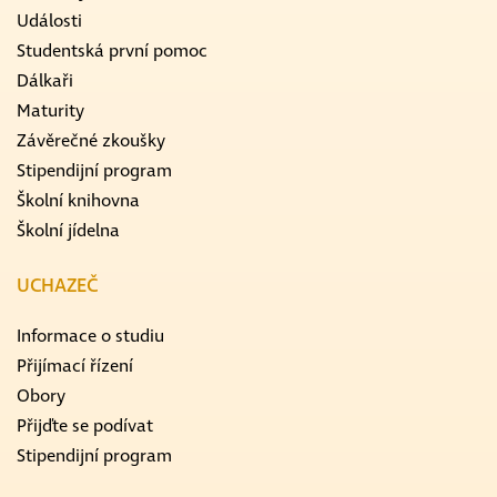
Události
Studentská první pomoc
Dálkaři
Maturity
Závěrečné zkoušky
Stipendijní program
Školní knihovna
Školní jídelna
UCHAZEČ
Informace o studiu
Přijímací řízení
Obory
Přijďte se podívat
Stipendijní program