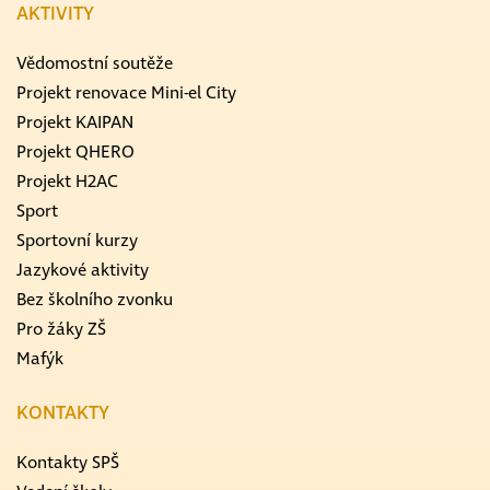
AKTIVITY
Vědomostní soutěže
Projekt renovace Mini-el City
Projekt KAIPAN
Projekt QHERO
Projekt H2AC
Sport
Sportovní kurzy
Jazykové aktivity
Bez školního zvonku
Pro žáky ZŠ
Mafýk
KONTAKTY
Kontakty SPŠ