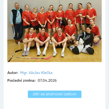
Autor
Mgr. Václav
Klečka
Poslední změna
07.04.2026
ZPĚT NA SPORTOVNÍ ÚSPĚCHY