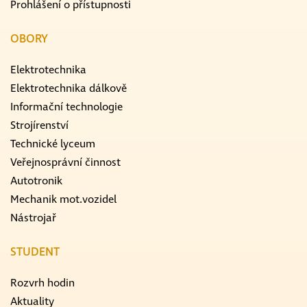
Prohlášení o přístupnosti
OBORY
Elektrotechnika
Elektrotechnika dálkově
Informační technologie
Strojírenství
Technické lyceum
Veřejnosprávní činnost
Autotronik
Mechanik mot.vozidel
Nástrojař
STUDENT
Rozvrh hodin
Aktuality