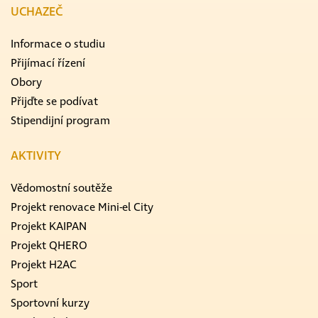
UCHAZEČ
Informace o studiu
Přijímací řízení
Obory
Přijďte se podívat
Stipendijní program
AKTIVITY
Vědomostní soutěže
Projekt renovace Mini-el City
Projekt KAIPAN
Projekt QHERO
Projekt H2AC
Sport
Sportovní kurzy