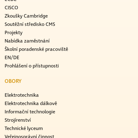
CISCO
Zkoušky Cambridge
Soutěžní středisko CMS
Projekty
Nabídka zaměstnání
Školní poradenské pracoviště
EN/DE
Prohlášení o přístupnosti
OBORY
Elektrotechnika
Elektrotechnika dálkově
Informační technologie
Strojírenství
Technické lyceum
Veřejnosprávní činnost