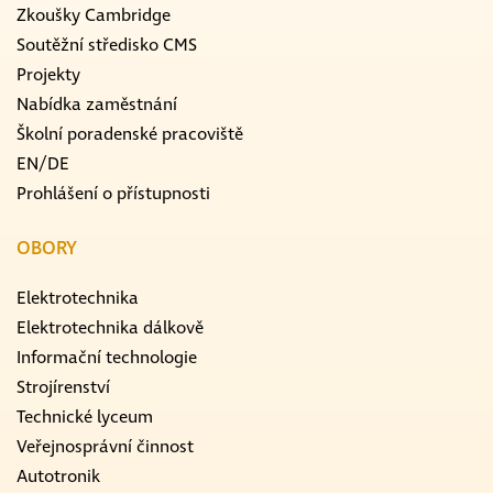
Zkoušky Cambridge
Soutěžní středisko CMS
Projekty
Nabídka zaměstnání
Školní poradenské pracoviště
EN/DE
Prohlášení o přístupnosti
OBORY
Elektrotechnika
Elektrotechnika dálkově
Informační technologie
Strojírenství
Technické lyceum
Veřejnosprávní činnost
Autotronik