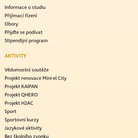
Informace o studiu
Přijímací řízení
Obory
Přijďte se podívat
Stipendijní program
AKTIVITY
Vědomostní soutěže
Projekt renovace Mini-el City
Projekt KAIPAN
Projekt QHERO
Projekt H2AC
Sport
Sportovní kurzy
Jazykové aktivity
Bez školního zvonku