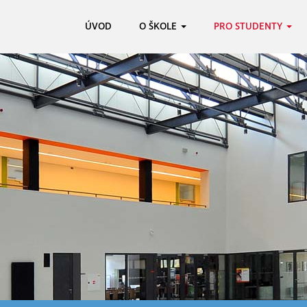
ÚVOD
O ŠKOLE
PRO STUDENTY