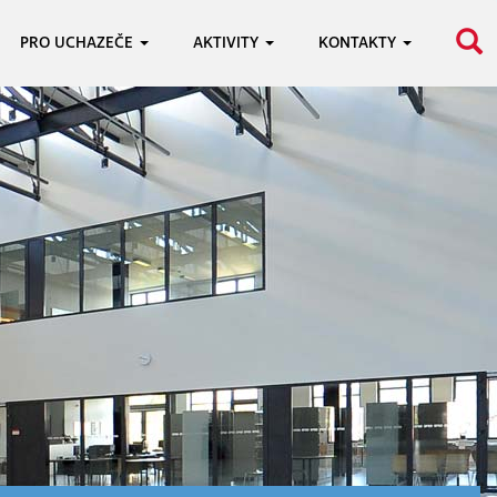
PRO UCHAZEČE
AKTIVITY
KONTAKTY