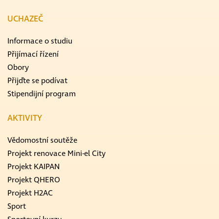
UCHAZEČ
Informace o studiu
Přijímací řízení
Obory
Přijďte se podívat
Stipendijní program
AKTIVITY
Vědomostní soutěže
Projekt renovace Mini-el City
Projekt KAIPAN
Projekt QHERO
Projekt H2AC
Sport