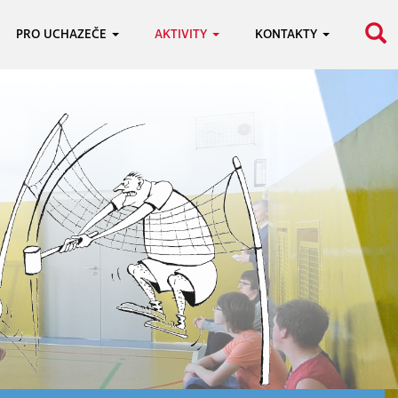
PRO UCHAZEČE
AKTIVITY
KONTAKTY