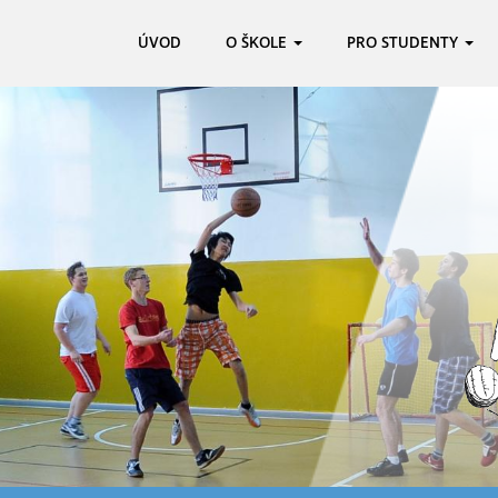
ÚVOD
O ŠKOLE
PRO STUDENTY